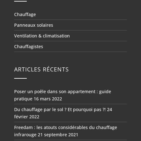
Chauffage
Panneaux solaires
Ventilation & climatisation
Chauffagistes
ARTICLES RÉCENTS
Poser un poêle dans son appartement : guide
pratique
16 mars 2022
Du chauffage par le sol ? Et pourquoi pas ?!
24
février 2022
Freedam : les atouts considérables du chauffage
infrarouge
21 septembre 2021