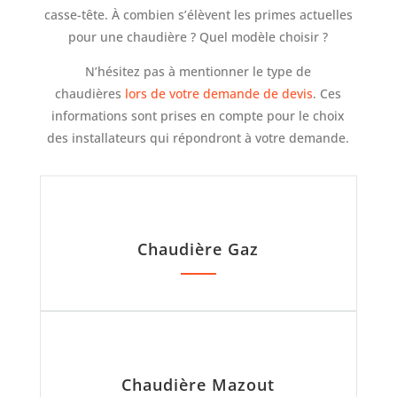
casse-tête. À combien s’élèvent les primes actuelles
pour une chaudière ? Quel modèle choisir ?
N’hésitez pas à mentionner le type de
chaudières
lors de votre demande de devis
. Ces
informations sont prises en compte pour le choix
des installateurs qui répondront à votre demande.
Chaudière Gaz
Chaudière Mazout