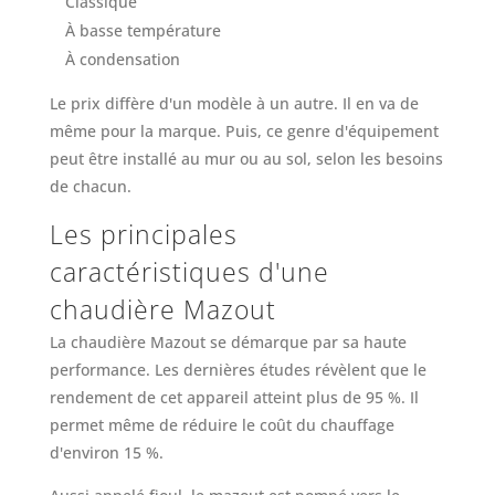
Classique
À basse température
À condensation
Le prix diffère d'un modèle à un autre. Il en va de
même pour la marque. Puis, ce genre d'équipement
peut être installé au mur ou au sol, selon les besoins
de chacun.
Les principales
caractéristiques d'une
chaudière Mazout
La chaudière Mazout se démarque par sa haute
performance. Les dernières études révèlent que le
rendement de cet appareil atteint plus de 95 %. Il
permet même de réduire le coût du chauffage
d'environ 15 %.