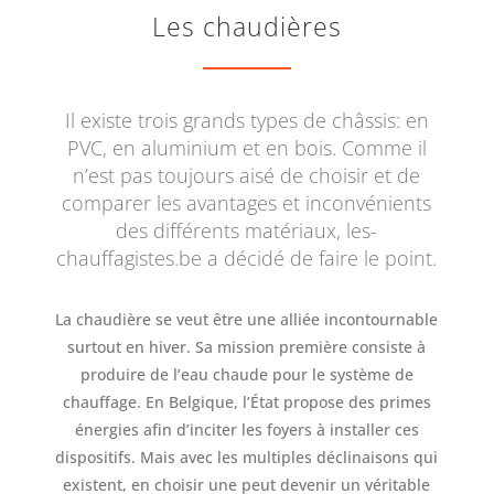
Les chaudières
Il existe trois grands types de châssis: en
PVC, en aluminium et en bois. Comme il
n’est pas toujours aisé de choisir et de
comparer les avantages et inconvénients
des différents matériaux, les-
chauffagistes.be a décidé de faire le point.
La chaudière se veut être une alliée incontournable
surtout en hiver. Sa mission première consiste à
produire de l’eau chaude pour le système de
chauffage. En Belgique, l’État propose des primes
énergies afin d’inciter les foyers à installer ces
dispositifs. Mais avec les multiples déclinaisons qui
existent, en choisir une peut devenir un véritable