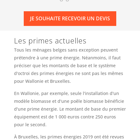
JE SOUHAITE RECEVOIR UN DEVIS
Les primes actuelles
Tous les ménages belges sans exception peuvent
prétendre à une prime énergie. Néanmoins, il faut
préciser que les montants de base et le système
d'octroi des primes énergies ne sont pas les mêmes
pour Wallonie et Bruxelles.
En Wallonie, par exemple, seule l'installation d'un
modèle biomasse et d'une poêle biomasse bénéficie
d'une prime énergie. Le montant de base du premier
équipement est de 1 000 euros contre 250 euros
pour le second.
À Bruxelles, les primes énergies 2019 ont été revues