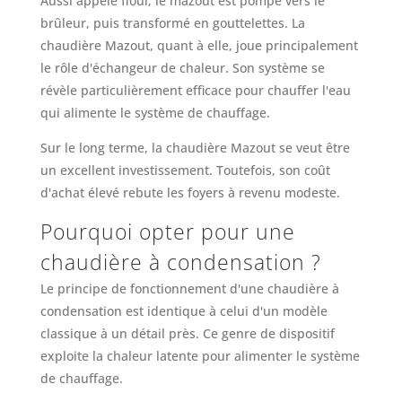
Aussi appelé fioul, le mazout est pompé vers le
brûleur, puis transformé en gouttelettes. La
chaudière Mazout, quant à elle, joue principalement
le rôle d'échangeur de chaleur. Son système se
révèle particulièrement efficace pour chauffer l'eau
qui alimente le système de chauffage.
Sur le long terme, la chaudière Mazout se veut être
un excellent investissement. Toutefois, son coût
d'achat élevé rebute les foyers à revenu modeste.
Pourquoi opter pour une
chaudière à condensation ?
Le principe de fonctionnement d'une chaudière à
condensation est identique à celui d'un modèle
classique à un détail près. Ce genre de dispositif
exploite la chaleur latente pour alimenter le système
de chauffage.