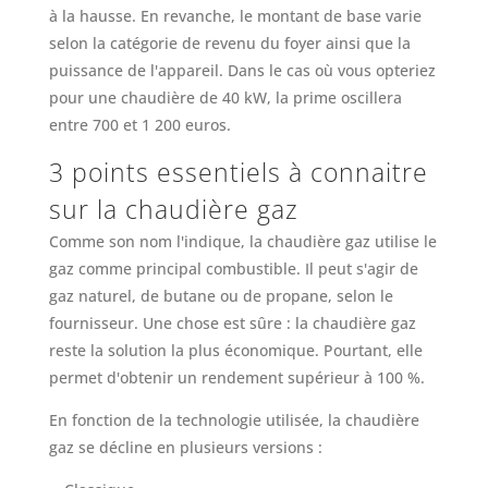
à la hausse. En revanche, le montant de base varie
selon la catégorie de revenu du foyer ainsi que la
puissance de l'appareil. Dans le cas où vous opteriez
pour une chaudière de 40 kW, la prime oscillera
entre 700 et 1 200 euros.
3 points essentiels à connaitre
sur la chaudière gaz
Comme son nom l'indique, la chaudière gaz utilise le
gaz comme principal combustible. Il peut s'agir de
gaz naturel, de butane ou de propane, selon le
fournisseur. Une chose est sûre : la chaudière gaz
reste la solution la plus économique. Pourtant, elle
permet d'obtenir un rendement supérieur à 100 %.
En fonction de la technologie utilisée, la chaudière
gaz se décline en plusieurs versions :