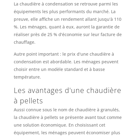
La chaudière à condensation se retrouve parmi les
équipements les plus performants du marché. La
preuve, elle affiche un rendement allant jusqu'à 110
%. Les ménages, quant à eux, auront la garantie de
réaliser près de 25 % d'économie sur leur facture de
chauffage.
Autre point important : le prix d'une chaudière à
condensation est abordable. Les ménages peuvent
choisir entre un modèle standard et à basse
température.
Les avantages d'une chaudière
à pellets
Aussi connue sous le nom de chaudière à granulés,
la chaudière à pellets se présente avant tout comme
une solution économique. En choisissant cet
équipement, les ménages peuvent économiser plus