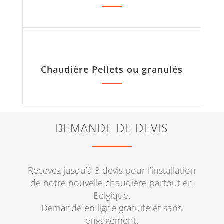
Chaudière Pellets ou granulés
DEMANDE DE DEVIS
Recevez jusqu’à 3 devis pour l’installation
de notre nouvelle chaudière partout en
Belgique.
Demande en ligne gratuite et sans
engagement.