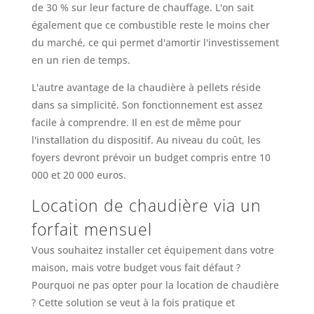
de 30 % sur leur facture de chauffage. L'on sait
également que ce combustible reste le moins cher
du marché, ce qui permet d'amortir l'investissement
en un rien de temps.
L'autre avantage de la chaudière à pellets réside
dans sa simplicité. Son fonctionnement est assez
facile à comprendre. Il en est de même pour
l'installation du dispositif. Au niveau du coût, les
foyers devront prévoir un budget compris entre 10
000 et 20 000 euros.
Location de chaudière via un
forfait mensuel
Vous souhaitez installer cet équipement dans votre
maison, mais votre budget vous fait défaut ?
Pourquoi ne pas opter pour la location de chaudière
? Cette solution se veut à la fois pratique et