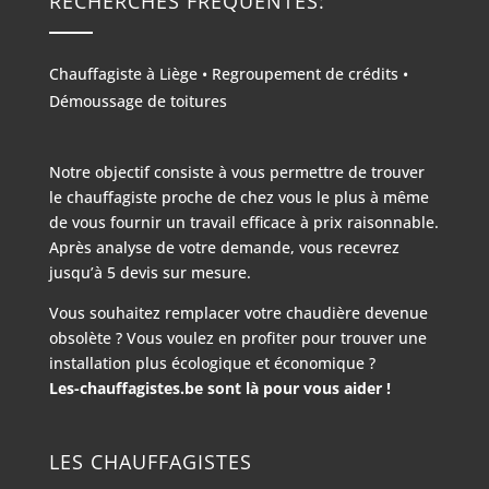
RECHERCHES FRÉQUENTES:
Chauffagiste à Liège
•
Regroupement de crédits
•
Démoussage de toitures
Notre objectif consiste à vous permettre de trouver
le chauffagiste proche de chez vous le plus à même
de vous fournir un travail efficace à prix raisonnable.
Après analyse de votre demande, vous recevrez
jusqu’à 5 devis sur mesure.
Vous souhaitez remplacer votre chaudière devenue
obsolète ? Vous voulez en profiter pour trouver une
installation plus écologique et économique ?
Les-chauffagistes.be sont là pour vous aider !
LES CHAUFFAGISTES