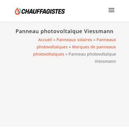
Panneau photovoltaïque Viessmann
Accueil
»
Panneaux solaires
»
Panneaux
photovoltaïques
»
Marques de panneaux
photovoltaïques
»
Panneau photovoltaïque
Viessmann