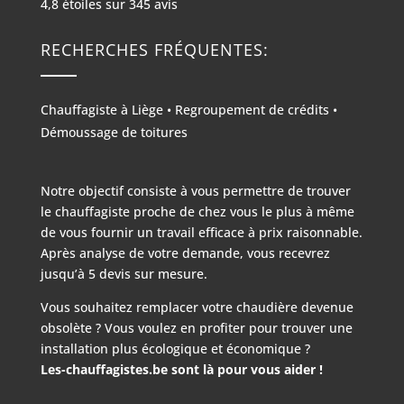
4,8
étoiles sur
345
avis
RECHERCHES FRÉQUENTES:
Chauffagiste à Liège
•
Regroupement de crédits
•
Démoussage de toitures
Notre objectif consiste à vous permettre de trouver
le chauffagiste proche de chez vous le plus à même
de vous fournir un travail efficace à prix raisonnable.
Après analyse de votre demande, vous recevrez
jusqu’à 5 devis sur mesure.
Vous souhaitez remplacer votre chaudière devenue
obsolète ? Vous voulez en profiter pour trouver une
installation plus écologique et économique ?
Les-chauffagistes.be sont là pour vous aider !