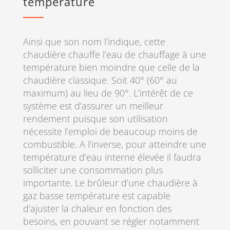
température
Ainsi que son nom l’indique, cette
chaudière chauffe l’eau de chauffage à une
température bien moindre que celle de la
chaudière classique. Soit 40° (60° au
maximum) au lieu de 90°. L’intérêt de ce
système est d’assurer un meilleur
rendement puisque son utilisation
nécessite l’emploi de beaucoup moins de
combustible. A l’inverse, pour atteindre une
température d’eau interne élevée il faudra
solliciter une consommation plus
importante. Le brûleur d’une chaudière à
gaz basse température est capable
d’ajuster la chaleur en fonction des
besoins, en pouvant se régler notamment