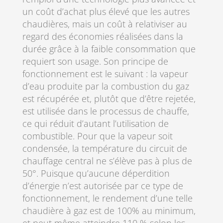
un coût d’achat plus élevé que les autres
chaudières, mais un coût à relativiser au
regard des économies réalisées dans la
durée grâce à la faible consommation que
requiert son usage. Son principe de
fonctionnement est le suivant : la vapeur
d’eau produite par la combustion du gaz
est récupérée et, plutôt que d’être rejetée,
est utilisée dans le processus de chauffe,
ce qui réduit d’autant l’utilisation de
combustible. Pour que la vapeur soit
condensée, la température du circuit de
chauffage central ne s’élève pas à plus de
50°. Puisque qu’aucune déperdition
d’énergie n’est autorisée par ce type de
fonctionnement, le rendement d’une telle
chaudière à gaz est de 100% au minimum,
et peut même atteindre 110 % selon les