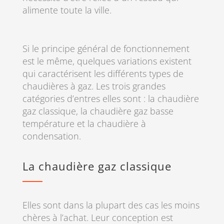
alimente toute la ville.
Si le principe général de fonctionnement
est le même, quelques variations existent
qui caractérisent les différents types de
chaudières à gaz. Les trois grandes
catégories d’entres elles sont : la chaudière
gaz classique, la chaudière gaz basse
température et la chaudière à
condensation.
La chaudière gaz classique
Elles sont dans la plupart des cas les moins
chères à l’achat. Leur conception est