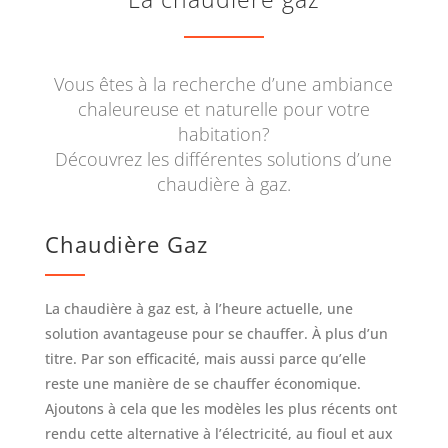
Vous êtes à la recherche d’une ambiance
chaleureuse et naturelle pour votre
habitation?
Découvrez les différentes solutions d’une
chaudière à gaz.
Chaudière Gaz
La chaudière à gaz est, à l’heure actuelle, une
solution avantageuse pour se chauffer. À plus d’un
titre. Par son efficacité, mais aussi parce qu’elle
reste une manière de se chauffer économique.
Ajoutons à cela que les modèles les plus récents ont
rendu cette alternative à l’électricité, au fioul et aux