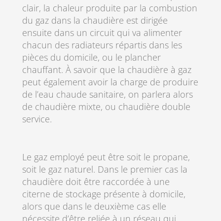
clair, la chaleur produite par la combustion
du gaz dans la chaudière est dirigée
ensuite dans un circuit qui va alimenter
chacun des radiateurs répartis dans les
pièces du domicile, ou le plancher
chauffant. À savoir que la chaudière à gaz
peut également avoir la charge de produire
de l’eau chaude sanitaire, on parlera alors
de chaudière mixte, ou chaudière double
service.
Le gaz employé peut être soit le propane,
soit le gaz naturel. Dans le premier cas la
chaudière doit être raccordée à une
citerne de stockage présente à domicile,
alors que dans le deuxième cas elle
nécessite d’être reliée à un réseau qui