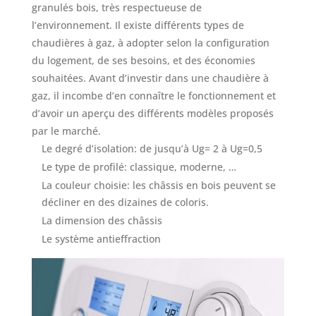
granulés bois, très respectueuse de
l’environnement. Il existe différents types de
chaudières à gaz, à adopter selon la configuration
du logement, de ses besoins, et des économies
souhaitées. Avant d’investir dans une chaudière à
gaz, il incombe d’en connaître le fonctionnement et
d’avoir un aperçu des différents modèles proposés
par le marché.
Le degré d’isolation: de jusqu’à Ug= 2 à Ug=0,5
Le type de profilé: classique, moderne, …
La couleur choisie: les châssis en bois peuvent se
décliner en des dizaines de coloris.
La dimension des châssis
Le système antieffraction