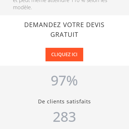
modèle.
DEMANDEZ VOTRE DEVIS
GRATUIT
CLIQUEZ ICI
97
%
De clients satisfaits
283