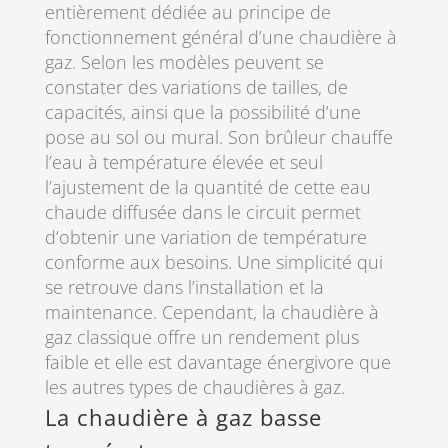
entièrement dédiée au principe de
fonctionnement général d’une chaudière à
gaz. Selon les modèles peuvent se
constater des variations de tailles, de
capacités, ainsi que la possibilité d’une
pose au sol ou mural. Son brûleur chauffe
l’eau à température élevée et seul
l’ajustement de la quantité de cette eau
chaude diffusée dans le circuit permet
d’obtenir une variation de température
conforme aux besoins. Une simplicité qui
se retrouve dans l’installation et la
maintenance. Cependant, la chaudière à
gaz classique offre un rendement plus
faible et elle est davantage énergivore que
les autres types de chaudières à gaz.
La chaudière à gaz basse