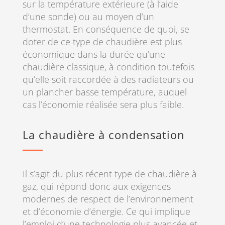
sur la température extérieure (à l’aide
d’une sonde) ou au moyen d’un
thermostat. En conséquence de quoi, se
doter de ce type de chaudière est plus
économique dans la durée qu’une
chaudière classique, à condition toutefois
qu’elle soit raccordée à des radiateurs ou
un plancher basse température, auquel
cas l’économie réalisée sera plus faible.
La chaudière à condensation
Il s’agit du plus récent type de chaudière à
gaz, qui répond donc aux exigences
modernes de respect de l’environnement
et d’économie d’énergie. Ce qui implique
l’emploi d’une technologie plus avancée et