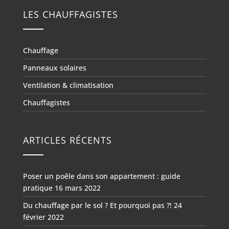
LES CHAUFFAGISTES
Chauffage
Panneaux solaires
Ventilation & climatisation
Chauffagistes
ARTICLES RÉCENTS
Poser un poêle dans son appartement : guide
pratique
16 mars 2022
Du chauffage par le sol ? Et pourquoi pas ?!
24
février 2022