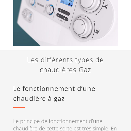
Les différents types de
chaudières Gaz
Le fonctionnement d’une
chaudière à gaz
Le principe de fonctionnement d’une
chaudière de cette sorte est très simple. En