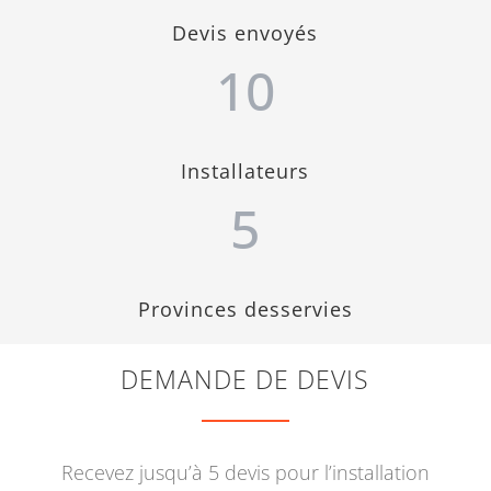
Devis envoyés
10
Installateurs
5
Provinces desservies
DEMANDE DE DEVIS
Recevez jusqu’à 5 devis pour l’installation