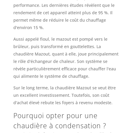
performance. Les dernières études révèlent que le
rendement de cet appareil atteint plus de 95 %. Il
permet même de réduire le coût du chauffage
d'environ 15 %.
Aussi appelé fioul, le mazout est pompé vers le
brûleur, puis transformé en gouttelettes. La
chaudière Mazout, quant à elle, joue principalement
le rôle d'échangeur de chaleur. Son système se
révèle particulièrement efficace pour chauffer l'eau
qui alimente le système de chauffage.
Sur le long terme, la chaudière Mazout se veut être
un excellent investissement. Toutefois, son coût
d'achat élevé rebute les foyers à revenu modeste.
Pourquoi opter pour une
chaudière à condensation ?