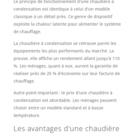
Le principe de fonctionnement d'une chaudière à
condensation est identique à celui d'un modèle
classique à un détail près. Ce genre de dispositif
exploite la chaleur latente pour alimenter le système
de chauffage.
La chaudière à condensation se retrouve parmi les
équipements les plus performants du marché. La
preuve, elle affiche un rendement allant jusqu'à 110
%. Les ménages, quant à eux, auront la garantie de
réaliser près de 25 % d'économie sur leur facture de
chauffage.
Autre point important : le prix d'une chaudière à
condensation est abordable. Les ménages peuvent
choisir entre un modèle standard et à basse
température.
Les avantages d'une chaudière