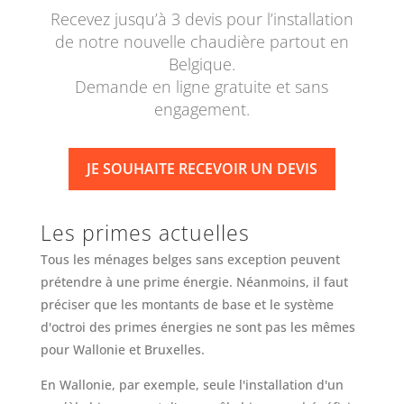
Recevez jusqu’à 3 devis pour l’installation
de notre nouvelle chaudière partout en
Belgique.
Demande en ligne gratuite et sans
engagement.
JE SOUHAITE RECEVOIR UN DEVIS
Les primes actuelles
Tous les ménages belges sans exception peuvent
prétendre à une prime énergie. Néanmoins, il faut
préciser que les montants de base et le système
d'octroi des primes énergies ne sont pas les mêmes
pour Wallonie et Bruxelles.
En Wallonie, par exemple, seule l'installation d'un