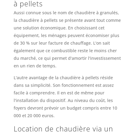
à pellets
Aussi connue sous le nom de chaudière à granulés,
la chaudière à pellets se présente avant tout comme
une solution économique. En choisissant cet
équipement, les ménages peuvent économiser plus
de 30 % sur leur facture de chauffage. L'on sait
également que ce combustible reste le moins cher
du marché, ce qui permet d'amortir l'investissement
en un rien de temps.
L'autre avantage de la chaudière à pellets réside
dans sa simplicité. Son fonctionnement est assez
facile à comprendre. Il en est de même pour
l'installation du dispositif. Au niveau du coût, les
foyers devront prévoir un budget compris entre 10
000 et 20 000 euros.
Location de chaudière via un