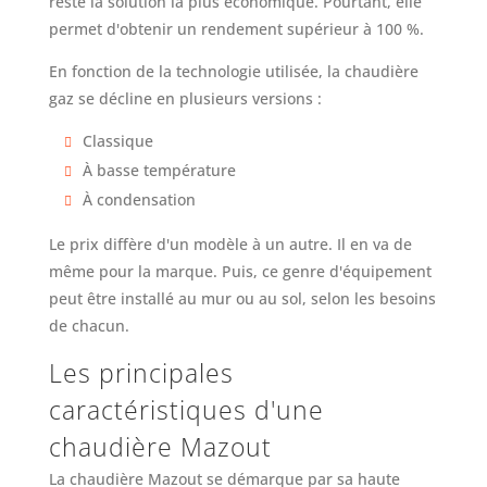
reste la solution la plus économique. Pourtant, elle
permet d'obtenir un rendement supérieur à 100 %.
En fonction de la technologie utilisée, la chaudière
gaz se décline en plusieurs versions :
Classique
À basse température
À condensation
Le prix diffère d'un modèle à un autre. Il en va de
même pour la marque. Puis, ce genre d'équipement
peut être installé au mur ou au sol, selon les besoins
de chacun.
Les principales
caractéristiques d'une
chaudière Mazout
La chaudière Mazout se démarque par sa haute