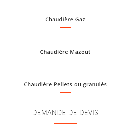
Chaudière Gaz
Chaudière Mazout
Chaudière Pellets ou granulés
DEMANDE DE DEVIS