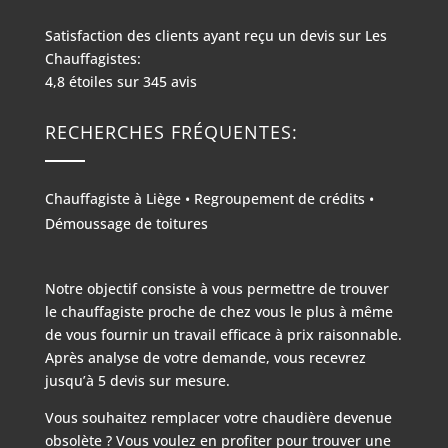
Satisfaction des clients ayant reçu un devis sur
Les
Chauffagistes:
4,8
étoiles sur
345
avis
RECHERCHES FRÉQUENTES:
Chauffagiste à Liège
•
Regroupement de crédits
•
Démoussage de toitures
Notre objectif consiste à vous permettre de trouver
le chauffagiste proche de chez vous le plus à même
de vous fournir un travail efficace à prix raisonnable.
Après analyse de votre demande, vous recevrez
jusqu’à 5 devis sur mesure.
Vous souhaitez remplacer votre chaudière devenue
obsolète ? Vous voulez en profiter pour trouver une