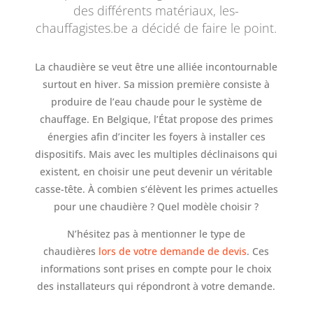
des différents matériaux, les-
chauffagistes.be a décidé de faire le point.
La chaudière se veut être une alliée incontournable
surtout en hiver. Sa mission première consiste à
produire de l’eau chaude pour le système de
chauffage. En Belgique, l’État propose des primes
énergies afin d’inciter les foyers à installer ces
dispositifs. Mais avec les multiples déclinaisons qui
existent, en choisir une peut devenir un véritable
casse-tête. À combien s’élèvent les primes actuelles
pour une chaudière ? Quel modèle choisir ?
N’hésitez pas à mentionner le type de
chaudières
lors de votre demande de devis
. Ces
informations sont prises en compte pour le choix
des installateurs qui répondront à votre demande.