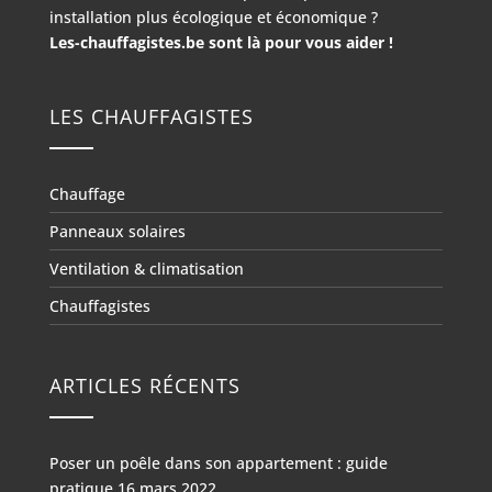
installation plus écologique et économique ?
Les-chauffagistes.be sont là pour vous aider !
LES CHAUFFAGISTES
Chauffage
Panneaux solaires
Ventilation & climatisation
Chauffagistes
ARTICLES RÉCENTS
Poser un poêle dans son appartement : guide
pratique
16 mars 2022