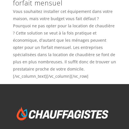
forfait mensuel
Vous souhaitez installer cet équipement dans votre
maison, mais votre budget vous fait défaut ?
Pourquoi ne pas opter pour la location de chaudière
? Cette solution se veut à la fois pratique et
économique, d'autant que les ménages peuvent
opter pour un forfait mensuel. Les entreprises
spécialisées dans la location de chaudière se font de
plus en plus nombreuses. Il suffit donc de trouver un
prestataire proche de votre domicile.
[/vc_column_text][/vc_column][/vc_row]