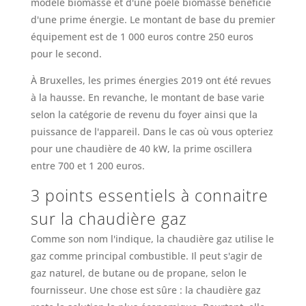
modèle biomasse et d'une poêle biomasse bénéficie
d'une prime énergie. Le montant de base du premier
équipement est de 1 000 euros contre 250 euros
pour le second.
À Bruxelles, les primes énergies 2019 ont été revues
à la hausse. En revanche, le montant de base varie
selon la catégorie de revenu du foyer ainsi que la
puissance de l'appareil. Dans le cas où vous opteriez
pour une chaudière de 40 kW, la prime oscillera
entre 700 et 1 200 euros.
3 points essentiels à connaitre
sur la chaudière gaz
Comme son nom l'indique, la chaudière gaz utilise le
gaz comme principal combustible. Il peut s'agir de
gaz naturel, de butane ou de propane, selon le
fournisseur. Une chose est sûre : la chaudière gaz