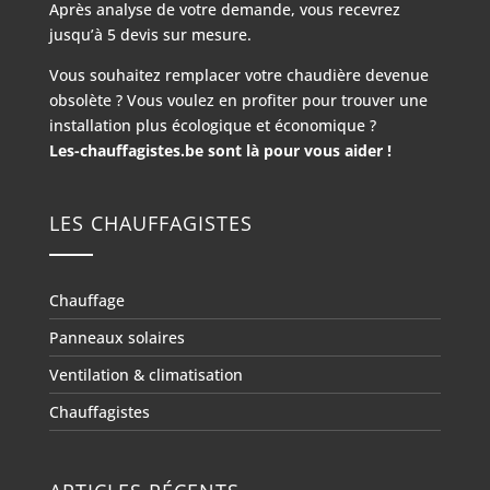
Après analyse de votre demande, vous recevrez
jusqu’à 5 devis sur mesure.
Vous souhaitez remplacer votre chaudière devenue
obsolète ? Vous voulez en profiter pour trouver une
installation plus écologique et économique ?
Les-chauffagistes.be sont là pour vous aider !
LES CHAUFFAGISTES
Chauffage
Panneaux solaires
Ventilation & climatisation
Chauffagistes