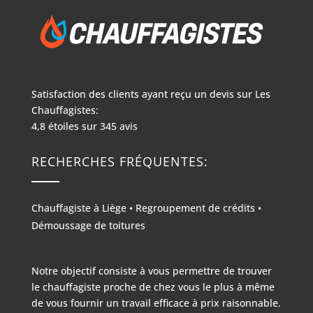
Satisfaction des clients ayant reçu un devis sur
Les
Chauffagistes:
4,8
étoiles sur
345
avis
RECHERCHES FRÉQUENTES:
Chauffagiste à Liège
•
Regroupement de crédits
•
Démoussage de toitures
Notre objectif consiste à vous permettre de trouver
le chauffagiste proche de chez vous le plus à même
de vous fournir un travail efficace à prix raisonnable.